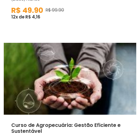
R$ 49.90
R$ 99.90
12x de R$ 4,16
Curso de Agropecuária: Gestão Eficiente e
Sustentável