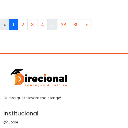
«
1
2
3
4
...
38
39
»
Cursos que te levam mais longe!
Institucional
Sobre