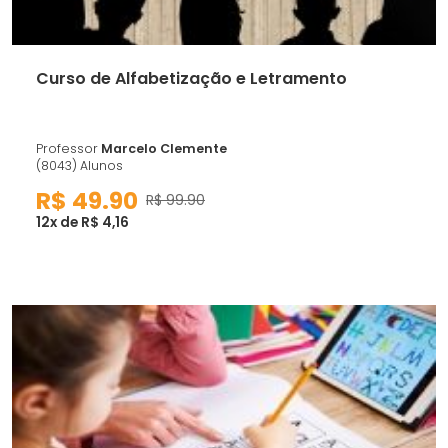
Curso de Alfabetização e Letramento
Professor
Marcelo Clemente
(8043) Alunos
R$ 49.90
R$ 99.90
12x de R$ 4,16