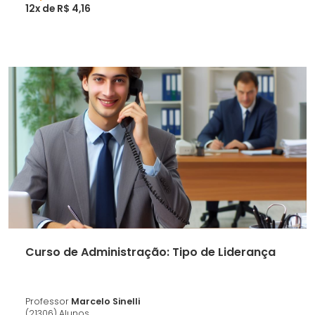
12x de R$ 4,16
Curso de Administração: Tipo de Liderança
Professor
Marcelo Sinelli
(21306) Alunos