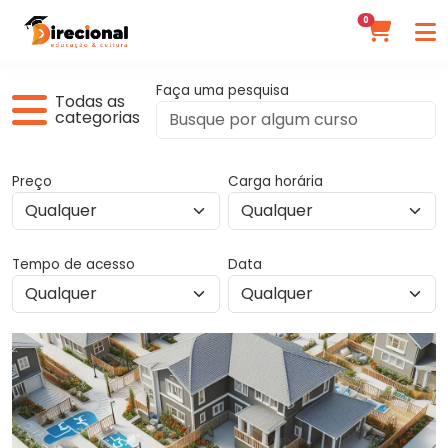
0
Faça uma pesquisa
Todas as
categorias
Preço
Carga horária
Tempo de acesso
Data